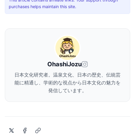
purchases helps maintain this site.
OhashiJozu
日本文化研究者。温泉文化、日本の歴史、伝統芸
能に精通し、学術的な視点から日本文化の魅力を
発信しています。