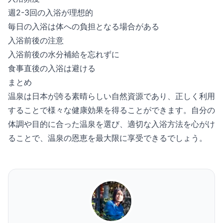
週2-3回の入浴が理想的
毎日の入浴は体への負担となる場合がある
入浴前後の注意
入浴前後の水分補給を忘れずに
食事直後の入浴は避ける
まとめ
温泉は日本が誇る素晴らしい自然資源であり、正しく利用
することで様々な健康効果を得ることができます。自分の
体調や目的に合った温泉を選び、適切な入浴方法を心がけ
ることで、温泉の恩恵を最大限に享受できるでしょう。