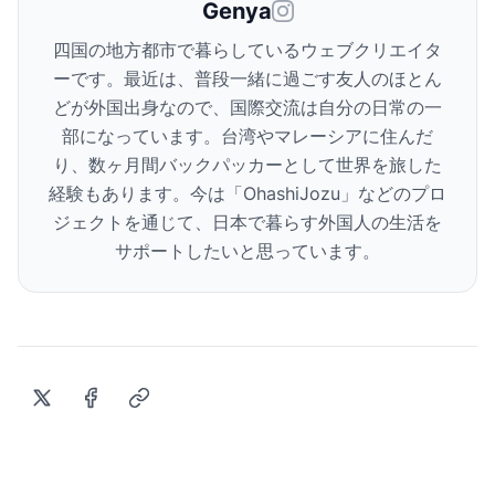
Genya
四国の地方都市で暮らしているウェブクリエイタ
ーです。最近は、普段一緒に過ごす友人のほとん
どが外国出身なので、国際交流は自分の日常の一
部になっています。台湾やマレーシアに住んだ
り、数ヶ月間バックパッカーとして世界を旅した
経験もあります。今は「OhashiJozu」などのプロ
ジェクトを通じて、日本で暮らす外国人の生活を
サポートしたいと思っています。