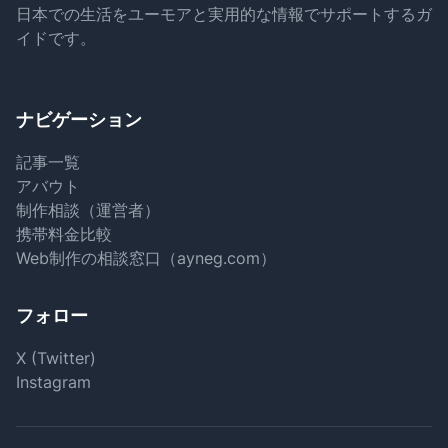
日本での生活をユーモアと実用的な情報でサポートするガ
イドです。
ナビゲーション
記事一覧
アバウト
制作相談（運営者）
携帯料金比較
Web制作の相談窓口（ayneg.com）
フォロー
X (Twitter)
Instagram