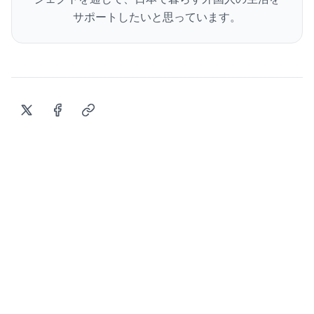
サポートしたいと思っています。