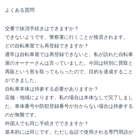
よくある質問
交番で抹消手続きはできますか？
できないようです。警察署に行くことが推奨されます。
どの自転車屋でも再登録できますか？
通常は自転車屋では再登録できないと、私が訪れた自転車
屋のオーナーさんは言っていました。今回は特別に買取と
再販という形を取ってもらったので、目的を達成すること
ができました。
自転車本体は持参する必要がありますか？
店舗・地域によります。私の場合は本体なしで完了しまし
た。車体番号や防犯登録番号が分からない場合は持参する
のが無難です。
外国人でも同じ手続きでできますか？
基本的には同じです。ただし会話で使用される専門用語が