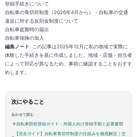
登録手続きについて
自転車の青切符制度（2026年4月から）
- 自転車の交通
違反に対する反則金制度について
自転車盗難時の届出
自転車保険の加入
編集ノート
: この記事は2025年12月に私の地域で実際に
体験した手続きを基に作成しました。地域・店舗・担当者
によって対応が異なるため、事前に確認することをおすす
めします。
次にやること
あわせて読む
自転車防犯登録ガイド：外国人向け登録手順と必要書類
【完全ガイド】自転車青切符制度の仕組みを徹底解説｜交